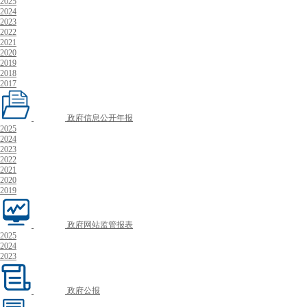
2025
2024
2023
2022
2021
2020
2019
2018
2017
政府信息公开年报
2025
2024
2023
2022
2021
2020
2019
政府网站监管报表
2025
2024
2023
政府公报