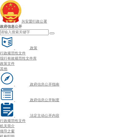
兴安盟行政公署
政府信息公开
政策
行政规范性文件
现行有效规范性文件库
政策文件
其他
政府信息公开指南
政府信息公开制度
法定主动公开内容
行政规范性文件
机关简介
领导之窗
机构职能