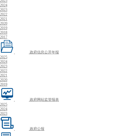
2025
2024
2023
2022
2021
2020
2019
2018
2017
政府信息公开年报
2025
2024
2023
2022
2021
2020
2019
政府网站监管报表
2025
2024
2023
政府公报