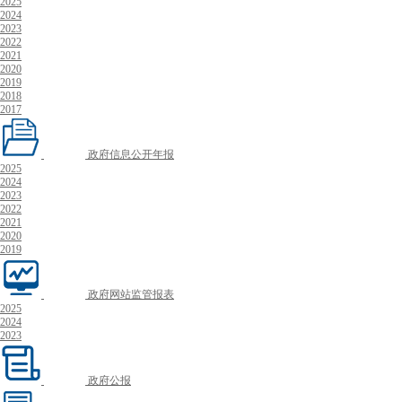
2025
2024
2023
2022
2021
2020
2019
2018
2017
政府信息公开年报
2025
2024
2023
2022
2021
2020
2019
政府网站监管报表
2025
2024
2023
政府公报