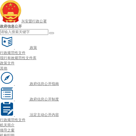
兴安盟行政公署
政府信息公开
政策
行政规范性文件
现行有效规范性文件库
政策文件
其他
政府信息公开指南
政府信息公开制度
法定主动公开内容
行政规范性文件
机关简介
领导之窗
机构职能