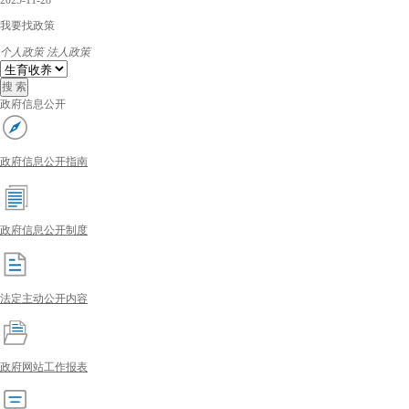
2025-11-28
我要找政策
个人政策
法人政策
政府信息公开
政府信息公开指南
政府信息公开制度
法定主动公开内容
政府网站工作报表