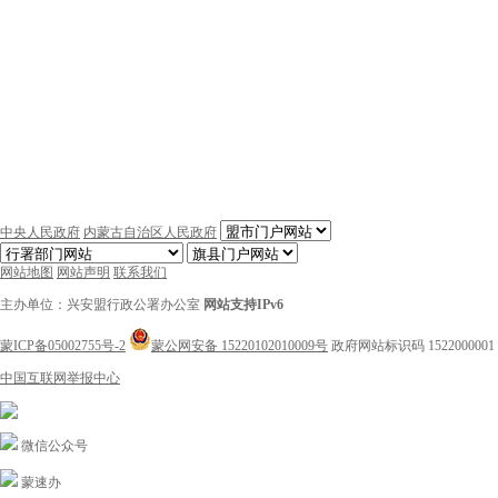
中央人民政府
内蒙古自治区人民政府
网站地图
网站声明
联系我们
主办单位：兴安盟行政公署办公室
网站支持IPv6
蒙ICP备05002755号-2
蒙公网安备 15220102010009号
政府网站标识码 1522000001
中国互联网举报中心
微信公众号
蒙速办