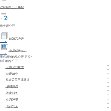
政府信息公开年报
依申请公开
政策文件库
基层政务公开
重点领域信息公开
更多+
部门信息公开
公共资源配置
稳岗就业
社会公益事业建设
乡村振兴
养老服务
生态环境
食品安全