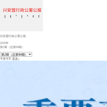
兴安盟行政公署公报
2026年
第2期（总第94期）
专题专栏
更多+