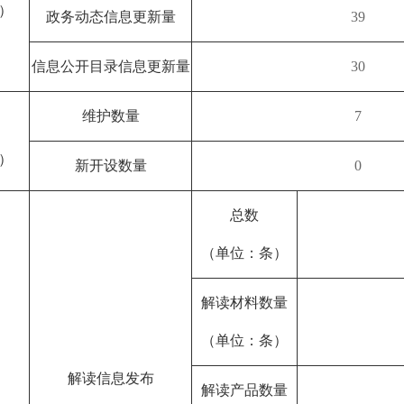
）
政务动态信息更新量
39
信息公开目录信息更新量
30
维护数量
7
）
新开设数量
0
总数
（单位：条）
解读材料数量
（单位：条）
解读信息发布
解读产品数量