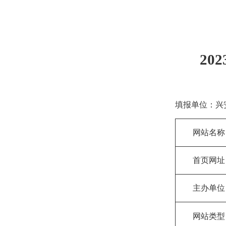
20
填报单位：
兴
网站名称
首页网址
主办单位
网站类型