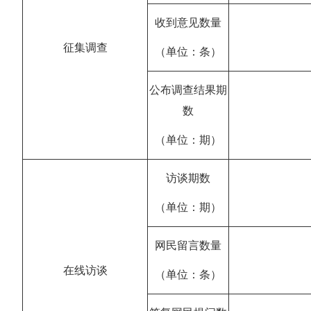
收到意见数量
征集调查
（单位：条）
公布调查结果期
数
（单位：期）
访谈期数
（单位：期）
网民留言数量
在线访谈
（单位：条）