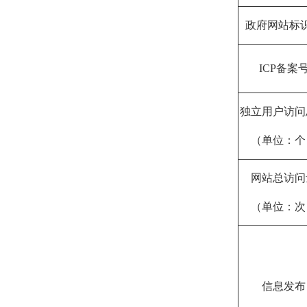
政府网站标
ICP备案
独立用户访问
（单位：个
网站总访问
（单位：次
信息发布