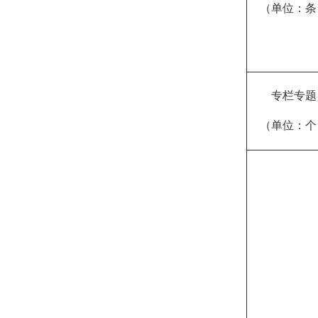
（单位：条
专栏专题
（单位：个