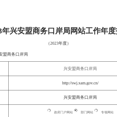
23年
兴安盟商务口岸局
网站工作年度
（2023年度）
安盟商务口岸局
兴安盟商务口岸局
http://swj.xam.gov.cn/
兴安盟商务口岸局
政府门户网站
部门网站
专项网站