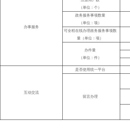
（单位：个）
政务服务事项数量
（单位：项）
办事服务
可全程在线办理政务服务事项数
量（单位：项）
办件量
（单位：件）
是否使用统一平台
互动交流
留言办理