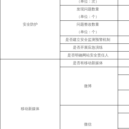
（单位：次）
发现问题数量
（单位：个）
安全防护
问题整改数量
（单位：个）
是否建立安全监测预警机制
是否开展应急演练
是否明确网站安全责任人
是否有移动新媒体
微博
移动新媒体
微信