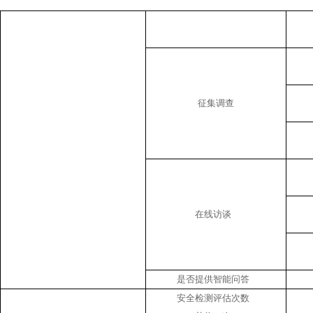
征集调查
在线访谈
是否提供智能问答
安全检测评估次数