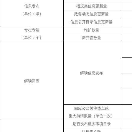
信息发布
概况类信息更新量
（单位：条）
政务动态信息更新量
信息公开目录信息更新量
专栏专题
维护数量
（单位：个）
新开设数量
解读信息发布
解读回应
回应公众关注热点或
重大舆情数量（单位：次）
是否发布服务事项目录
注册用户数